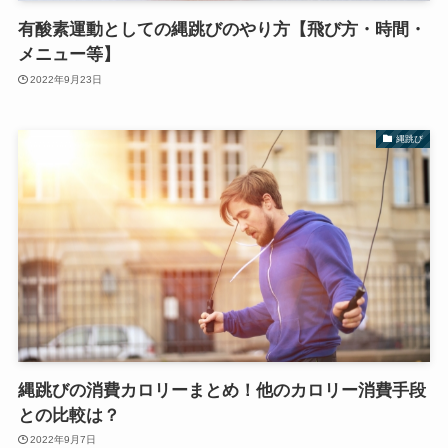
有酸素運動としての縄跳びのやり方【飛び方・時間・
メニュー等】
2022年9月23日
縄跳び
縄跳びの消費カロリーまとめ！他のカロリー消費手段
との比較は？
2022年9月7日