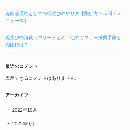
有酸素運動としての縄跳びのやり方【飛び方・時間・メ
ニュー等】
縄跳びの消費カロリーまとめ！他のカロリー消費手段と
の比較は？
最近のコメント
表示できるコメントはありません。
アーカイブ
2022年10月
2022年9月