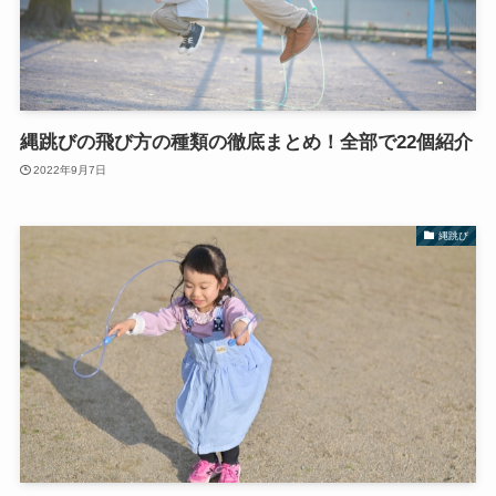
縄跳びの飛び方の種類の徹底まとめ！全部で22個紹介
2022年9月7日
縄跳び