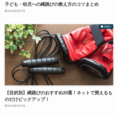
子ども・幼児への縄跳びの教え方のコツまとめ
2022年9月7日
縄跳び
【目的別】縄跳びのおすすめ20選！ネットで買えるも
のだけピックアップ！
2022年9月7日