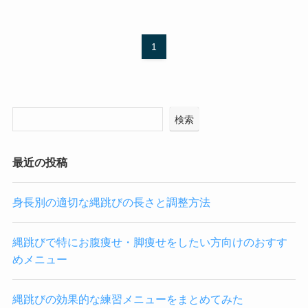
1
検索
最近の投稿
身長別の適切な縄跳びの長さと調整方法
縄跳びで特にお腹痩せ・脚痩せをしたい方向けのおすす
めメニュー
縄跳びの効果的な練習メニューをまとめてみた